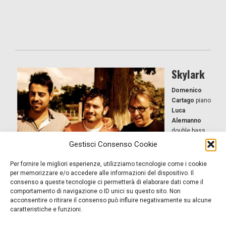
Skylark
Domenico
Cartago
piano
Luca
Alemanno
double bass
Mimmo
Gestisci Consenso Cookie
Campanale
drums
Per fornire le migliori esperienze, utilizziamo tecnologie come i cookie
per memorizzare e/o accedere alle informazioni del dispositivo. Il
consenso a queste tecnologie ci permetterà di elaborare dati come il
comportamento di navigazione o ID unici su questo sito. Non
acconsentire o ritirare il consenso può influire negativamente su alcune
caratteristiche e funzioni.