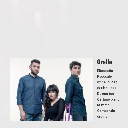
Orelle
Elisabetta
Pasquale
voice, guitar,
double bass
Domenico
Cartago
piano
Mimmo
Campanale
drums