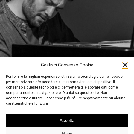
Gestisci Consenso Cookie
Per fornire le migliori esperienze, utilizziamo tecnologie come i cookie
per memorizzare e/o accedere alle informazioni del dispositivo. Il
consenso a queste tecnologie ci permetterà di elaborare dati come il
comportamento di navigazione o ID unici su questo sito. Non
acconsentire o ritirare il consenso può influire negativamente su alcune
caratteristiche e funzioni.
Accetta
Nega