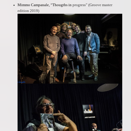
Mimmo Campanale,
“Thougths in
progress”
(Groove master
edition 2019)