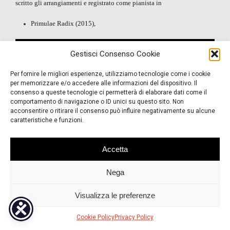
scritto gli arrangiamenti e registrato come pianista in
Primulae Radix
(2015),
Gestisci Consenso Cookie
Per fornire le migliori esperienze, utilizziamo tecnologie come i cookie
per memorizzare e/o accedere alle informazioni del dispositivo. Il
consenso a queste tecnologie ci permetterà di elaborare dati come il
comportamento di navigazione o ID unici su questo sito. Non
acconsentire o ritirare il consenso può influire negativamente su alcune
caratteristiche e funzioni.
Accetta
Nega
Visualizza le preferenze
Cookie Policy
Privacy Policy