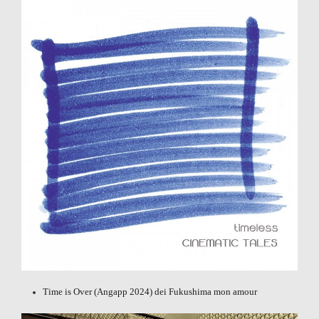
Time is Over
(Angapp 2024) dei Fukushima mon amour