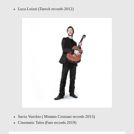
Luca Loizzi
(Tarock records 2012)
Savio Vurchio
( Mimmo Cristiani records 2013)
Cinematic Tales
(Faro records 2019)