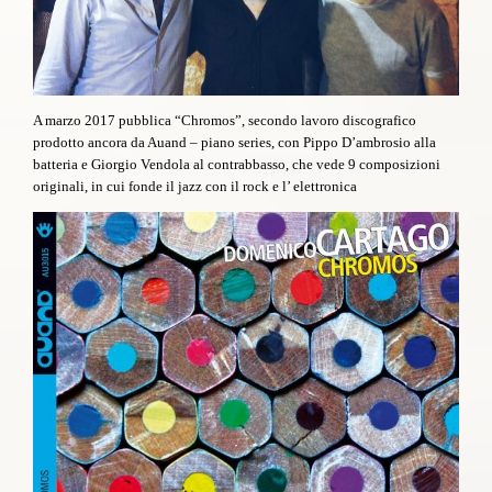
A marzo 2017 pubblica
“Chromos”
, secondo lavoro discografico
prodotto ancora da Auand – piano series, con Pippo D’ambrosio alla
batteria e Giorgio Vendola al contrabbasso, che vede 9 composizioni
originali, in cui fonde il jazz con il rock e l’ elettronica