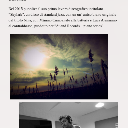
Nel 2015 pubblica il suo primo lavoro discografico intitolato
“Skylark
”, un disco di standard jazz, con un un’ unico brano originale
dal titolo Nina, con Mimmo Campanale alla batteria e Luca Alemanno
al contrabbasso, prodotto per “Auand Records – piano series” .